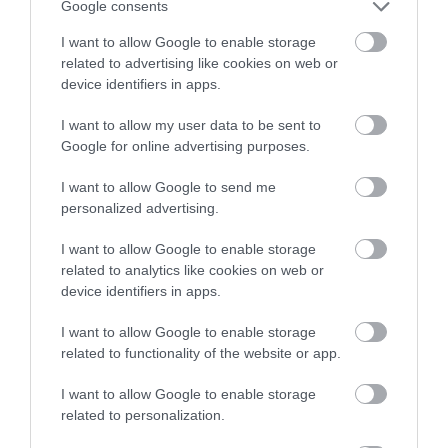
Google consents
I want to allow Google to enable storage
related to advertising like cookies on web or
device identifiers in apps.
I want to allow my user data to be sent to
Google for online advertising purposes.
I want to allow Google to send me
personalized advertising.
I want to allow Google to enable storage
related to analytics like cookies on web or
device identifiers in apps.
I want to allow Google to enable storage
related to functionality of the website or app.
I want to allow Google to enable storage
related to personalization.