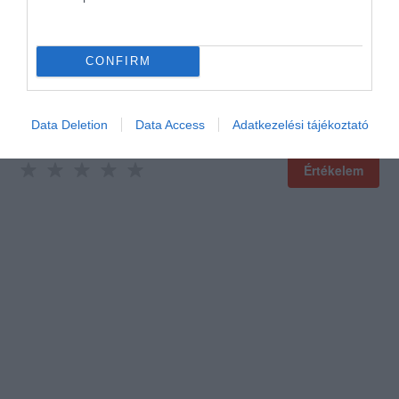
CONFIRM
Data Deletion
Data Access
Adatkezelési tájékoztató
Értékelem