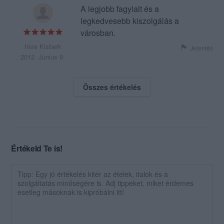
A legjobb fagylalt és a
legkedvesebb kiszolgálás a
városban.
Imre Kisberk
Jelentés
2012. Június 9.
Összes értékelés
Értékeld Te is!