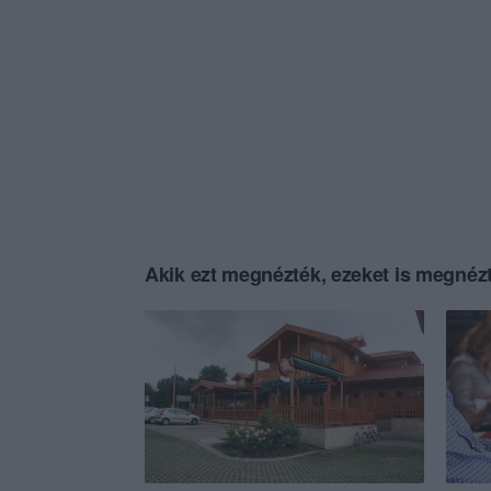
Akik ezt megnézték, ezeket is megnézt