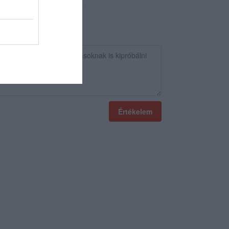
Értékelem