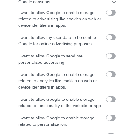
Google consents
I want to allow Google to enable storage
related to advertising like cookies on web or
device identifiers in apps.
I want to allow my user data to be sent to
Google for online advertising purposes.
I want to allow Google to send me
personalized advertising.
I want to allow Google to enable storage
related to analytics like cookies on web or
device identifiers in apps.
I want to allow Google to enable storage
related to functionality of the website or app.
I want to allow Google to enable storage
related to personalization.