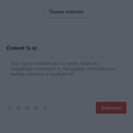
Összes értékelés
Értékeld Te is!
Értékelem