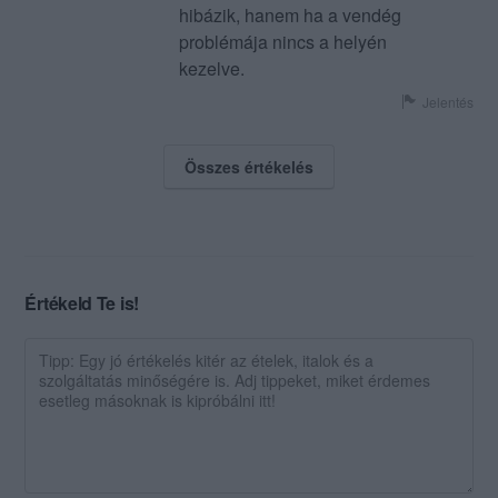
hibázik, hanem ha a vendég
problémája nincs a helyén
kezelve.
Jelentés
Összes értékelés
Értékeld Te is!