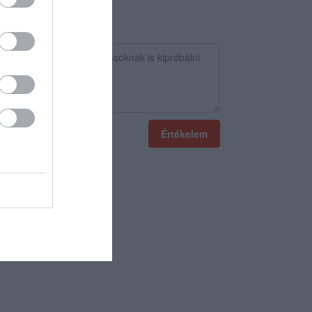
Értékelem