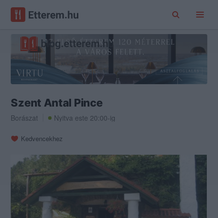
Szent Antal Pince
Borászat
Nyitva este 20:00-ig
Kedvencekhez