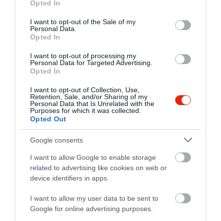
Opted In
use your data for below specified purposes in below Google
consent section.
I want to opt-out of the Sale of my
Personal Data.
Opted In
I want to opt-out of processing my
Personal Data for Targeted Advertising.
Opted In
I want to opt-out of Collection, Use,
Retention, Sale, and/or Sharing of my
Personal Data that Is Unrelated with the
Purposes for which it was collected.
Opted Out
Google consents
I want to allow Google to enable storage
related to advertising like cookies on web or
device identifiers in apps.
I want to allow my user data to be sent to
Google for online advertising purposes.
Értékelések