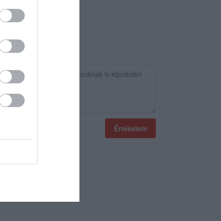
Értékelem