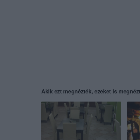
Akik ezt megnézték, ezeket is megnézt