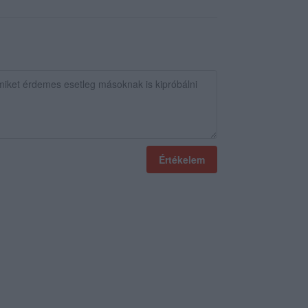
Értékelem