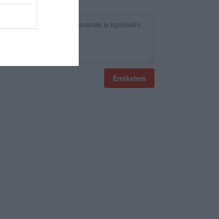
Értékelem