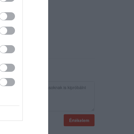
Értékelem