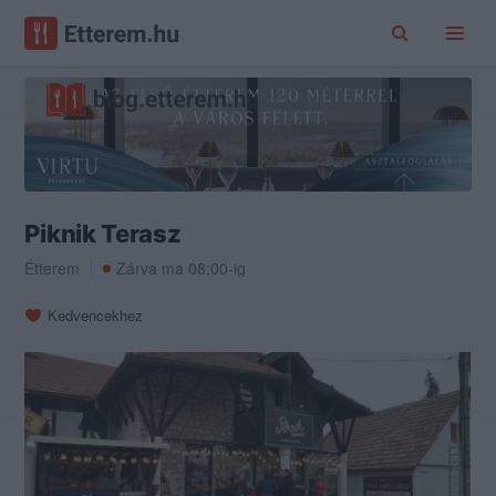
Piknik Terasz
Étterem
Zárva ma 08:00-ig
Kedvencekhez