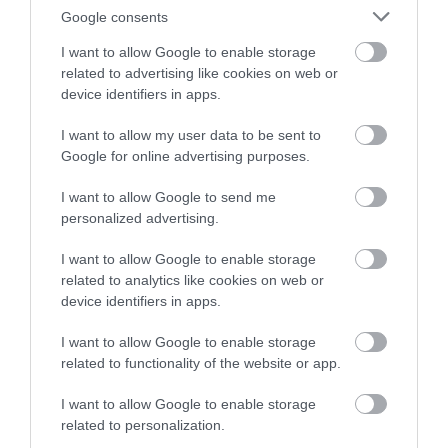
Google consents
I want to allow Google to enable storage
related to advertising like cookies on web or
device identifiers in apps.
I want to allow my user data to be sent to
Google for online advertising purposes.
I want to allow Google to send me
personalized advertising.
I want to allow Google to enable storage
related to analytics like cookies on web or
device identifiers in apps.
I want to allow Google to enable storage
related to functionality of the website or app.
I want to allow Google to enable storage
related to personalization.