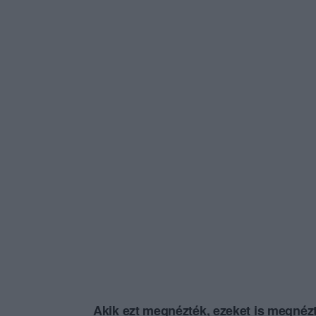
Akik ezt megnézték, ezeket is megnézt