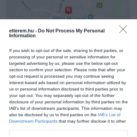
etterem.hu -
Do Not Process My Personal
Information
Probléma jelentése
Te vagy a tulajdonos?
If you wish to opt-out of the sale, sharing to third parties, or
processing of your personal or sensitive information for
targeted advertising by us, please use the below opt-out
section to confirm your selection. Please note that after your
opt-out request is processed you may continue seeing
interest-based ads based on personal information utilized by
us or personal information disclosed to third parties prior to
your opt-out. You may separately opt-out of the further
disclosure of your personal information by third parties on the
IAB’s list of downstream participants. This information may
also be disclosed by us to third parties on the
IAB’s List of
Downstream Participants
that may further disclose it to other
third parties.