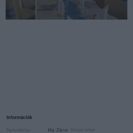
Információk
Nyitvatartás:
Ma: Zárva
Mutass többet