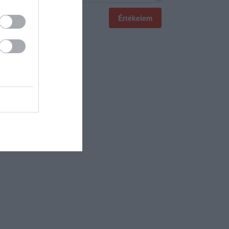
Értékelem