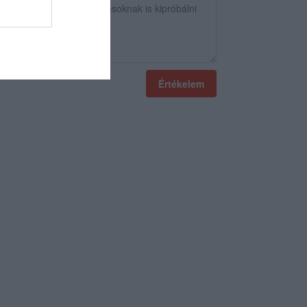
Értékelem