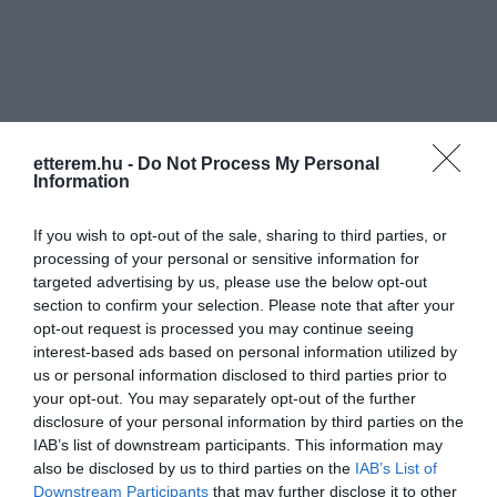
etterem.hu -
Do Not Process My Personal
Information
If you wish to opt-out of the sale, sharing to third parties, or
processing of your personal or sensitive information for
targeted advertising by us, please use the below opt-out
section to confirm your selection. Please note that after your
opt-out request is processed you may continue seeing
interest-based ads based on personal information utilized by
us or personal information disclosed to third parties prior to
your opt-out. You may separately opt-out of the further
disclosure of your personal information by third parties on the
IAB’s list of downstream participants. This information may
also be disclosed by us to third parties on the
IAB’s List of
Értékelések
Értékeld Te is
Downstream Participants
that may further disclose it to other