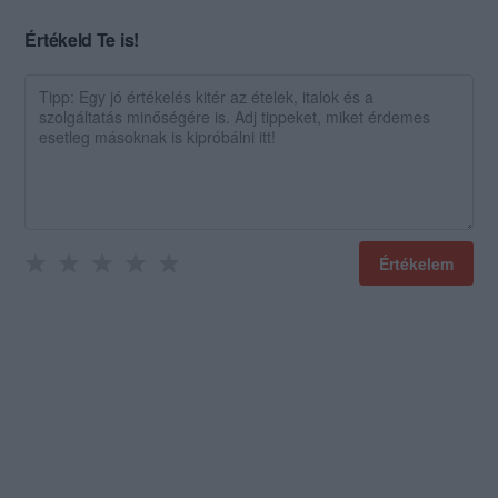
Értékeld Te is!
Értékelem