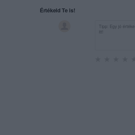
Értékeld Te is!