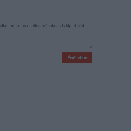
Értékelem