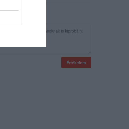
Értékelem