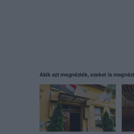
Akik ezt megnézték, ezeket is megnézt