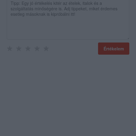
Értékelem