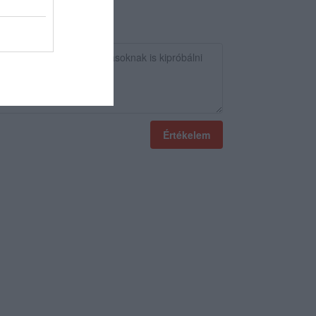
Értékelem