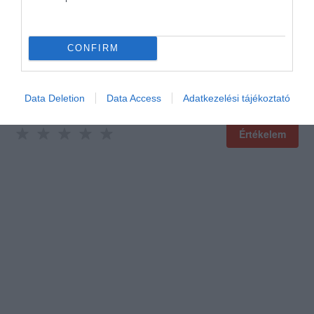
CONFIRM
Data Deletion
Data Access
Adatkezelési tájékoztató
Értékelem