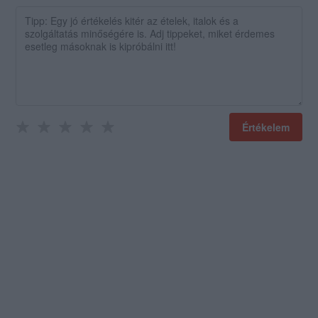
Értékelem