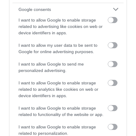
Google consents
I want to allow Google to enable storage
related to advertising like cookies on web or
device identifiers in apps.
I want to allow my user data to be sent to
Google for online advertising purposes.
I want to allow Google to send me
personalized advertising.
I want to allow Google to enable storage
related to analytics like cookies on web or
device identifiers in apps.
I want to allow Google to enable storage
related to functionality of the website or app.
I want to allow Google to enable storage
related to personalization.